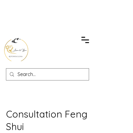
Consultation Feng
Shui