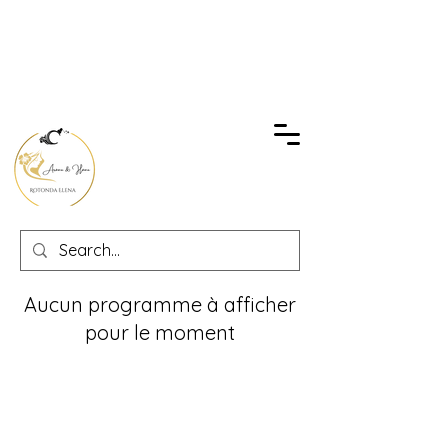
Aucun programme à afficher
pour le moment